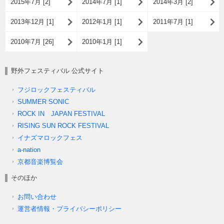
2015年7月 [2]
2014年7月 [1]
2014年3月 [2]
2013年12月 [1]
2012年1月 [1]
2011年7月 [1]
2010年7月 [26]
2010年1月 [1]
野外フェスティバル 公式サイト
フジロックフェスティバル
SUMMER SONIC
ROCK IN JAPAN FESTIVAL
RISING SUN ROCK FESTIVAL
イナズマロックフェス
a-nation
京都音楽博覧会
そのほか
お問い合わせ
運営者情報・プライバシーポリシー