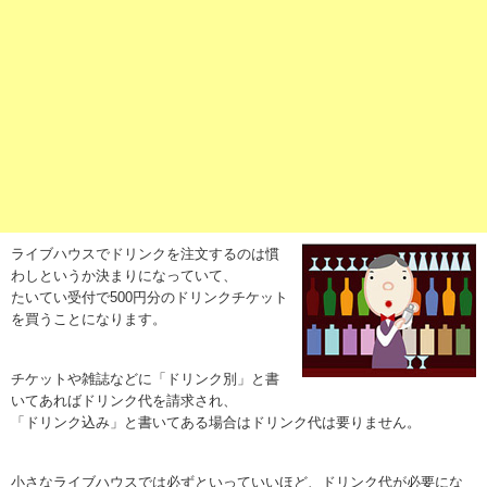
ライブハウスでドリンクを注文するのは慣
わしというか決まりになっていて、
たいてい受付で500円分のドリンクチケット
を買うことになります。
チケットや雑誌などに「ドリンク別」と書
いてあればドリンク代を請求され、
「ドリンク込み」と書いてある場合はドリンク代は要りません。
小さなライブハウスでは必ずといっていいほど、ドリンク代が必要にな