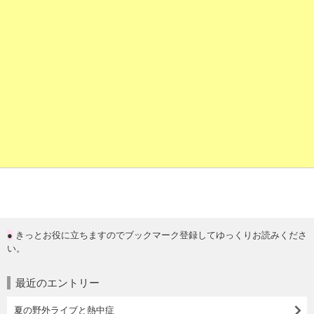
●
きっとお役に立ちますのでブックマーク登録してゆっくりお読みくださ
い。
最近のエントリー
夏の野外ライブと熱中症