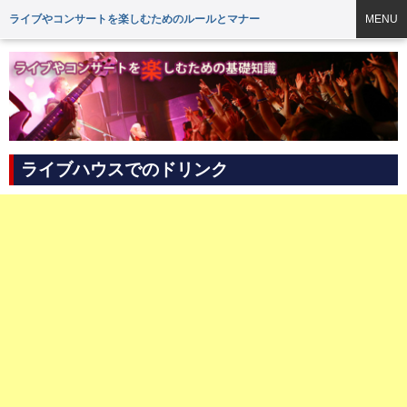
ライブやコンサートを楽しむためのルールとマナー
MENU
ライブハウスでのドリンク