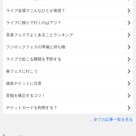
ライブ会場でこんなひとが迷惑？
ライブに独りで行くのはアリ？
音楽フェスでよくあることランキング
フジロックフェスの準備と持ち物
ライブで起こる難聴を予防する
春フェスに行こう
偽造チケットに注意
音痴を矯正するコツ！
チケットガードを利用する？
全ての記事一覧を見る